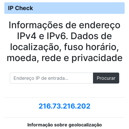
IP Check
Informações de endereço
IPv4 e IPv6. Dados de
localização, fuso horário,
moeda, rede e privacidade
Procurar
216.73.216.202
Informação sobre geolocalização